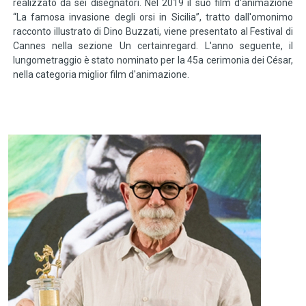
realizzato da sei disegnatori. Nel 2019 il suo film d'animazione
“La famosa invasione degli orsi in Sicilia”, tratto dall'omonimo
racconto illustrato di Dino Buzzati, viene presentato al Festival di
Cannes nella sezione Un certainregard. L'anno seguente, il
lungometraggio è stato nominato per la 45a cerimonia dei César,
nella categoria miglior film d'animazione.