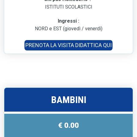
ISTITUTI SCOLASTICI
Ingressi :
NORD e EST (giovedì / venerdì)
PRENOTA LA VISITA DIDATTICA QUI
BAMBINI
€ 0.00