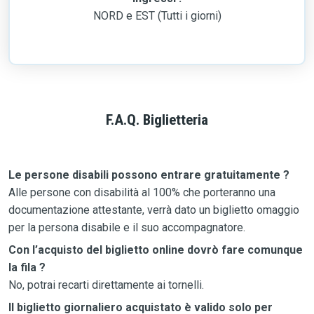
NORD e EST (Tutti i giorni)
F.A.Q. Biglietteria
Le persone disabili possono entrare gratuitamente ?
Alle persone con disabilità al 100% che porteranno una
documentazione attestante, verrà dato un biglietto omaggio
per la persona disabile e il suo accompagnatore.
Con l’acquisto del biglietto online dovrò fare comunque
la fila ?
No, potrai recarti direttamente ai tornelli.
Il biglietto giornaliero acquistato è valido solo per