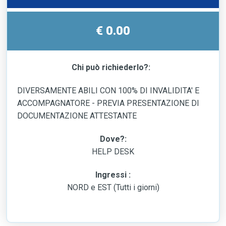
€ 0.00
Chi può richiederlo?:
DIVERSAMENTE ABILI CON 100% DI INVALIDITA' E
ACCOMPAGNATORE - PREVIA PRESENTAZIONE DI
DOCUMENTAZIONE ATTESTANTE
Dove?:
HELP DESK
Ingressi :
NORD e EST (Tutti i giorni)