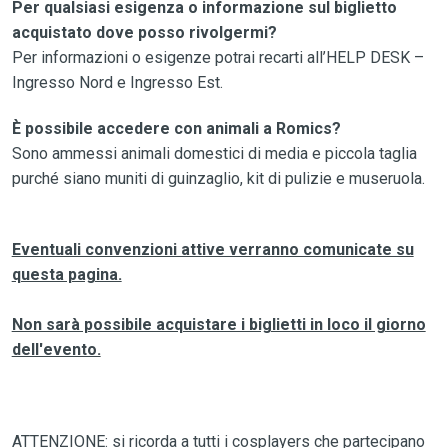
Per qualsiasi esigenza o informazione sul biglietto
acquistato dove posso rivolgermi?
Per informazioni o esigenze potrai recarti all’HELP DESK –
Ingresso Nord e Ingresso Est.
È possibile accedere con animali a Romics?
Sono ammessi animali domestici di media e piccola taglia
purché siano muniti di guinzaglio, kit di pulizie e museruola.
Eventuali convenzioni attive verranno comunicate su
questa pagina.
Non sarà possibile acquistare i biglietti in loco il giorno
dell'evento.
ATTENZIONE: si ricorda a tutti i cosplayers che partecipano