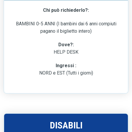
Chi può richiederlo?:
BAMBINI 0-5 ANNI (I bambini dai 6 anni compiuti
pagano il biglietto intero)
Dove?:
HELP DESK
Ingressi :
NORD e EST (Tutti i giorni)
DISABILI