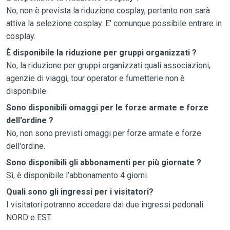
No, non è prevista la riduzione cosplay, pertanto non sarà
attiva la selezione cosplay. E' comunque possibile entrare in
cosplay.
È disponibile la riduzione per gruppi organizzati ?
No, la riduzione per gruppi organizzati quali associazioni,
agenzie di viaggi, tour operator e fumetterie non è
disponibile.
Sono disponibili omaggi per le forze armate e forze
dell'ordine ?
No, non sono previsti omaggi per forze armate e forze
dell'ordine.
Sono disponibili gli abbonamenti per più giornate ?
Sì, è disponibile l’abbonamento 4 giorni.
Quali sono gli ingressi per i visitatori?
I visitatori potranno accedere dai due ingressi pedonali
NORD e EST.