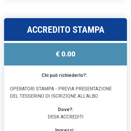
ACCREDITO STAMPA
€ 0.00
Chi può richiederlo?:
OPERATORI STAMPA - PREVIA PRESENTAZIONE
DEL TESSERINO DI ISCRIZIONE ALL'ALBO
Dove?:
DESK ACCREDITI
Ingressi :