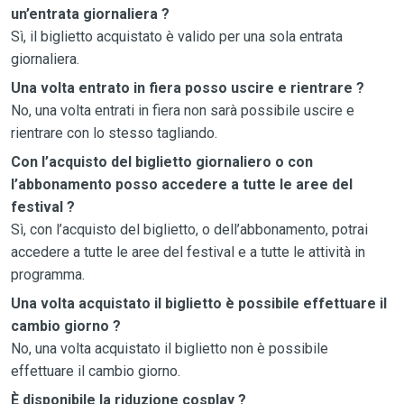
un’entrata giornaliera ?
Sì, il biglietto acquistato è valido per una sola entrata
giornaliera.
Una volta entrato in fiera posso uscire e rientrare ?
No, una volta entrati in fiera non sarà possibile uscire e
rientrare con lo stesso tagliando.
Con l’acquisto del biglietto giornaliero o con
l’abbonamento posso accedere a tutte le aree del
festival ?
Sì, con l’acquisto del biglietto, o dell’abbonamento, potrai
accedere a tutte le aree del festival e a tutte le attività in
programma.
Una volta acquistato il biglietto è possibile effettuare il
cambio giorno ?
No, una volta acquistato il biglietto non è possibile
effettuare il cambio giorno.
È disponibile la riduzione cosplay ?