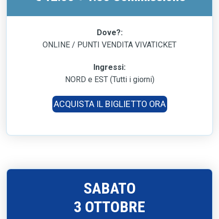
Dove?:
ONLINE / PUNTI VENDITA VIVATICKET
Ingressi:
NORD e EST (Tutti i giorni)
ACQUISTA IL BIGLIETTO ORA
SABATO
3 OTTOBRE