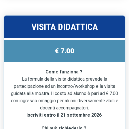
VISITA DIDATTICA
€ 7.00
Come funziona ?
La formula della visita didattica prevede la
partecipazione ad un incontro/workshop e la visita
guidata alla mostra. Il costo ad alunno è pari ad € 7.00
con ingresso omaggio per alunni diversamente abili e
docenti accompagnatori.
Iscriviti entro il 21 settembre 2026
.
Chi può richiederlo ?