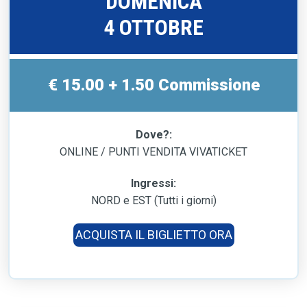
DOMENICA
4 OTTOBRE
€ 15.00 + 1.50 Commissione
Dove?:
ONLINE / PUNTI VENDITA VIVATICKET
Ingressi:
NORD e EST (Tutti i giorni)
ACQUISTA IL BIGLIETTO ORA