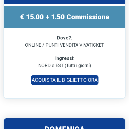
€ 15.00 + 1.50 Commissione
Dove?
:
ONLINE / PUNTI VENDITA VIVATICKET
Ingressi
:
NORD e EST (Tutti i giorni)
ACQUISTA IL BIGLIETTO ORA