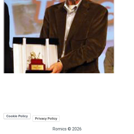
Privacy Policy
Romics © 2026