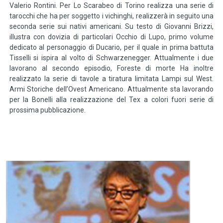
Valerio Rontini. Per Lo Scarabeo di Torino realizza una serie di
tarocchi che ha per soggetto i vichinghi, realizzerà in seguito una
seconda serie sui nativi americani. Su testo di Giovanni Brizzi,
illustra con dovizia di particolari Occhio di Lupo, primo volume
dedicato al personaggio di Ducario, per il quale in prima battuta
Tisselli si ispira al volto di Schwarzenegger. Attualmente i due
lavorano al secondo episodio, Foreste di morte Ha inoltre
realizzato la serie di tavole a tiratura limitata Lampi sul West.
Armi Storiche dell’Ovest Americano. Attualmente sta lavorando
per la Bonelli alla realizzazione del Tex a colori fuori serie di
prossima pubblicazione.