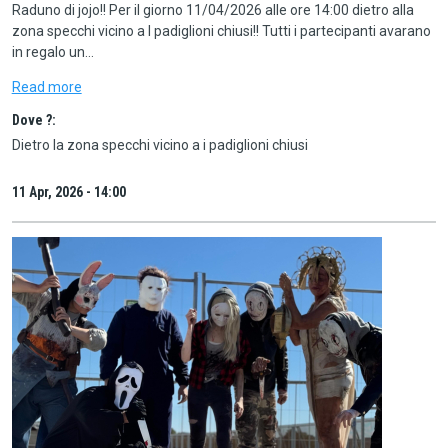
Raduno di jojo!! Per il giorno 11/04/2026 alle ore 14:00 dietro alla
zona specchi vicino a I padiglioni chiusi!! Tutti i partecipanti avarano
in regalo un…
Read more
Dove ?:
Dietro la zona specchi vicino a i padiglioni chiusi
11 Apr, 2026 - 14:00