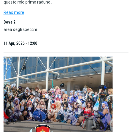
questo mio primo raduno .
Read more
Dove ?:
area degli specchi
11 Apr, 2026 - 12:00