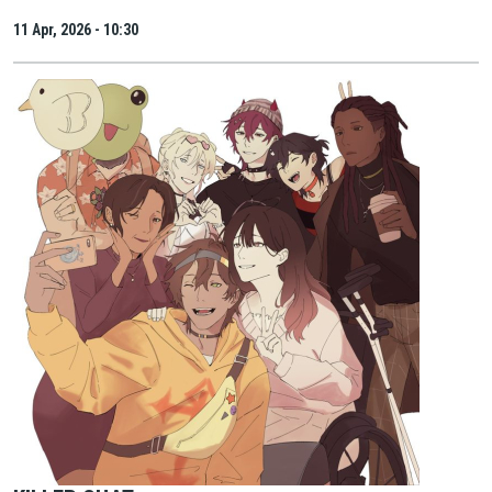
11 Apr, 2026 - 10:30