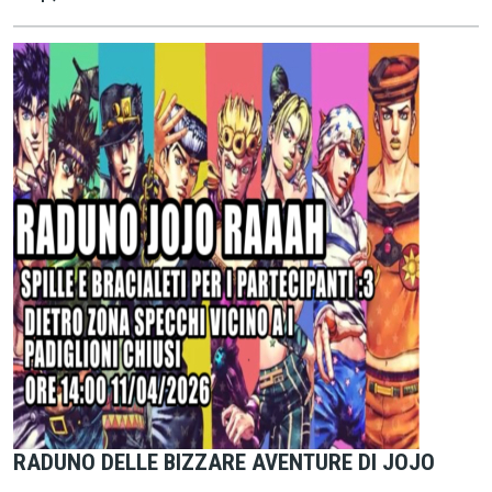
RADUNO DELLE BIZZARE AVENTURE DI JOJO