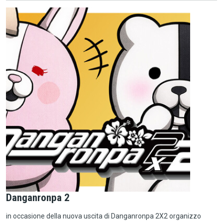
Danganronpa 2
in occasione della nuova uscita di Danganronpa 2X2 organizzo