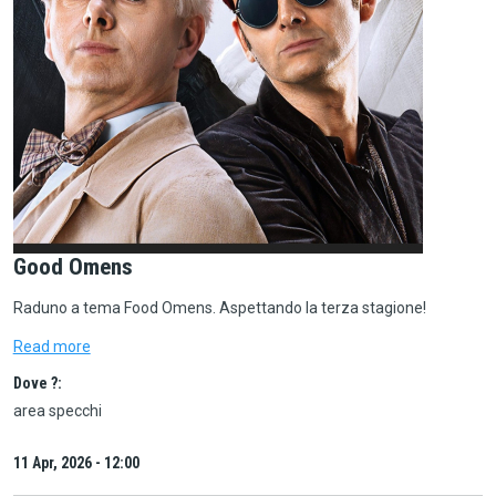
Good Omens
Raduno a tema Food Omens. Aspettando la terza stagione!
Read more
Dove ?:
area specchi
11 Apr, 2026 - 12:00