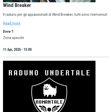
Wind Breaker
Il raduno per gli appassionati di Wind Breaker, tutti sono i benvenuti
Read more
Dove ?:
Zona specchi
11 Apr, 2026 - 15:00