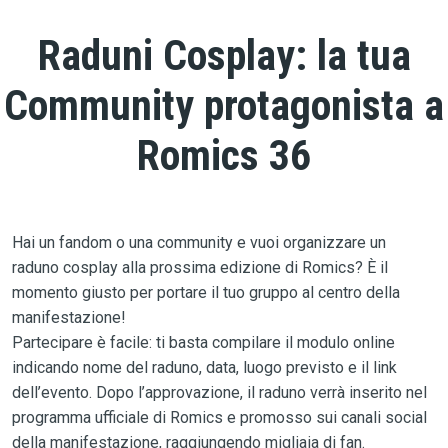
Raduni Cosplay: la tua
Community protagonista a
Romics 36
Hai un fandom o una community e vuoi organizzare un
raduno cosplay alla prossima edizione di Romics? È il
momento giusto per portare il tuo gruppo al centro della
manifestazione!
Partecipare è facile: ti basta compilare il modulo online
indicando nome del raduno, data, luogo previsto e il link
dell’evento. Dopo l’approvazione, il raduno verrà inserito nel
programma ufficiale di Romics e promosso sui canali social
della manifestazione, raggiungendo migliaia di fan.