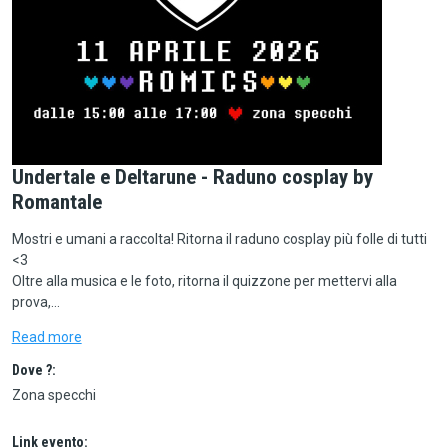
Undertale e Deltarune - Raduno cosplay by
Romantale
Mostri e umani a raccolta! Ritorna il raduno cosplay più folle di tutti
<3
Oltre alla musica e le foto, ritorna il quizzone per mettervi alla
prova,…
Read more
Dove ?:
Zona specchi
Link evento: