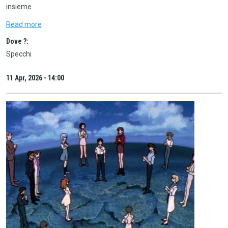
insieme
Read more
Dove ?:
Specchi
11 Apr, 2026 - 14:00