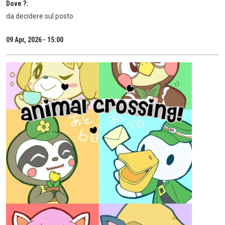
Dove ?:
da decidere sul posto
09 Apr, 2026 - 15:00