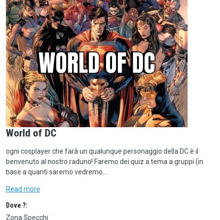
World of DC
ogni cosplayer che farà un qualunque personaggio della DC è il
benvenuto al nostro raduno! Faremo dei quiz a tema a gruppi (in
base a quanti saremo vedremo…
Read more
Dove ?:
Zona Specchi