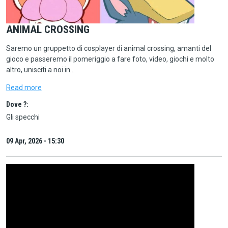
ANIMAL CROSSING
Saremo un gruppetto di cosplayer di animal crossing, amanti del
gioco e passeremo il pomeriggio a fare foto, video, giochi e molto
altro, unisciti a noi in…
Read more
Dove ?:
Gli specchi
09 Apr, 2026 - 15:30