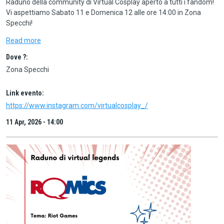
Raduno della community di Virtual Cosplay aperto a tutti i fandom!
Vi aspettiamo Sabato 11 e Domenica 12 alle ore 14:00 in Zona
Specchi!
Read more
Dove ?:
Zona Specchi
Link evento:
https://www.instagram.com/virtualcosplay_/
11 Apr, 2026 - 14:00