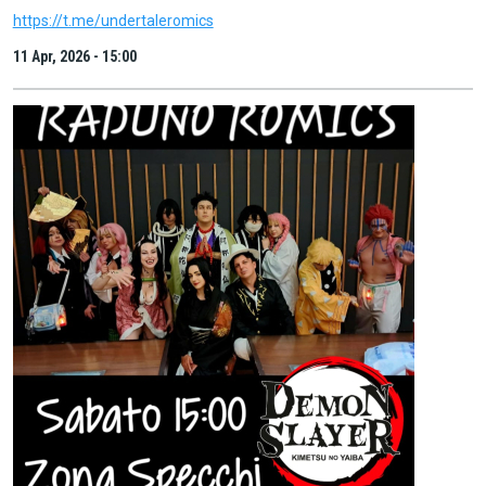
https://t.me/undertaleromics
11 Apr, 2026 - 15:00