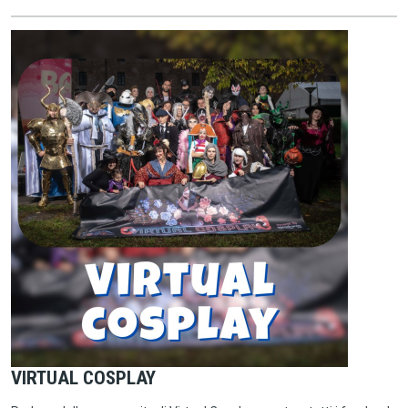
VIRTUAL COSPLAY