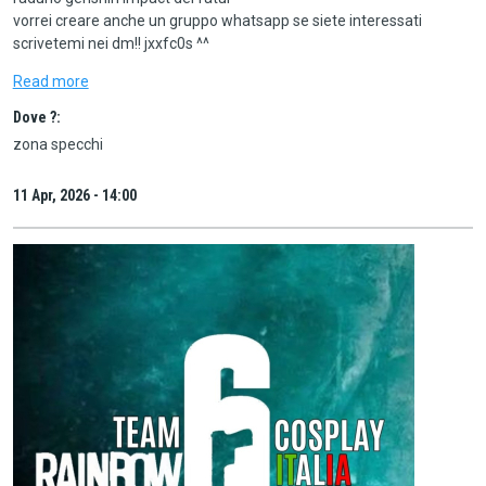
vorrei creare anche un gruppo whatsapp se siete interessati
scrivetemi nei dm!! jxxfc0s ^^
Read more
Dove ?:
zona specchi
11 Apr, 2026 - 14:00