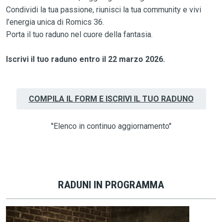
Condividi la tua passione, riunisci la tua community e vivi
l’energia unica di Romics 36.
Porta il tuo raduno nel cuore della fantasia.
Iscrivi il tuo raduno entro il 22 marzo 2026.
COMPILA IL FORM E ISCRIVI IL TUO RADUNO
''Elenco in continuo aggiornamento''
RADUNI IN PROGRAMMA