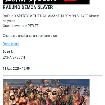
RADUNO DEMON SLAYER
RADUNO APERTO A TUTTI GLI AMANTI DI DEMON SLAYER Kimetsu
no yaiba
Questo evento è PER TE!
Che tu sia una Luna, un demone o un…
Read more
Dove ?:
ZONA SPECCHI
11 Apr, 2026 - 15:00