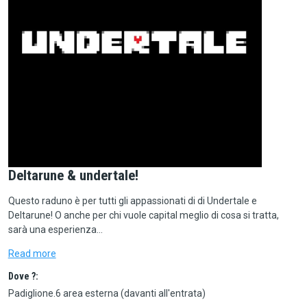
Deltarune & undertale!
Questo raduno è per tutti gli appassionati di di Undertale e
Deltarune! O anche per chi vuole capital meglio di cosa si tratta,
sarà una esperienza…
Read more
Dove ?:
Padiglione.6 area esterna (davanti all'entrata)