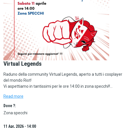
Virtual Legends
Raduno della community Virtual Legends, aperto a tutti i cosplayer
del mondo Riot!
Vi aspettiamo in tantissimi per le ore 14:00 in zona specchi!!…
Read more
Dove ?:
Zona specchi
11 Apr, 2026 - 14:00