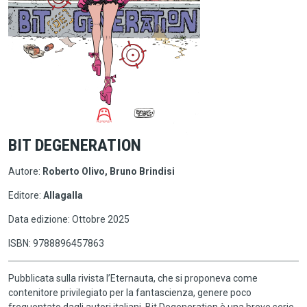
BIT DEGENERATION
Autore:
Roberto Olivo, Bruno Brindisi
Editore:
Allagalla
Data edizione: Ottobre 2025
ISBN: 9788896457863
Pubblicata sulla rivista l’Eternauta, che si proponeva come
contenitore privilegiato per la fantascienza, genere poco