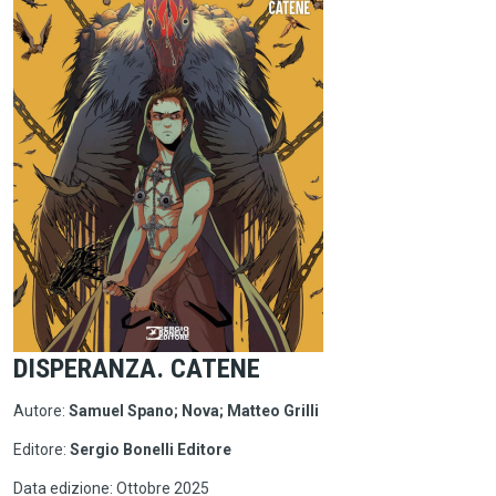
DISPERANZA. CATENE
Autore:
Samuel Spano; Nova; Matteo Grilli
Editore:
Sergio Bonelli Editore
Data edizione: Ottobre 2025