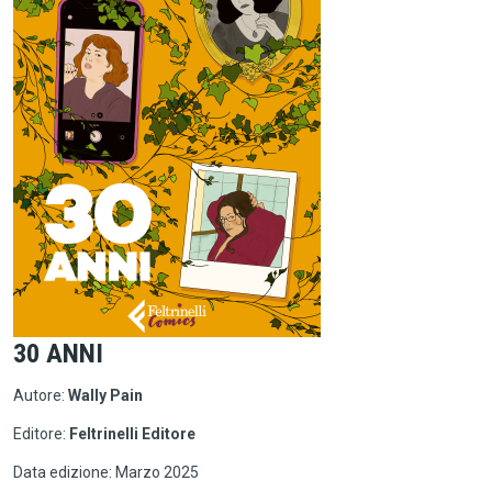
30 ANNI
Autore:
Wally Pain
Editore:
Feltrinelli Editore
Data edizione: Marzo 2025