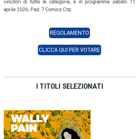
vincitori di tutte le categorie, è in programma sabato 11
aprile 2026, Pad. 7 Comics City.
REGOLAMENTO
CLICCA QUI PER VOTARE
I TITOLI SELEZIONATI