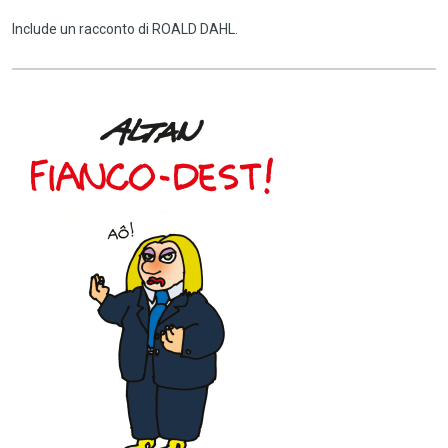
Include un racconto di ROALD DAHL.