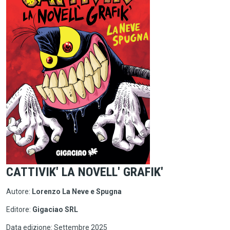
CATTIVIK' LA NOVELL' GRAFIK'
Autore:
Lorenzo La Neve e Spugna
Editore:
Gigaciao SRL
Data edizione: Settembre 2025