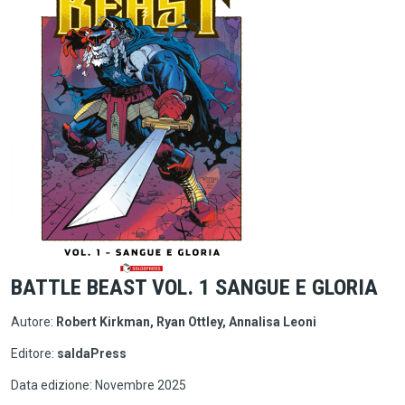
BATTLE BEAST VOL. 1 SANGUE E GLORIA
Autore:
Robert Kirkman, Ryan Ottley, Annalisa Leoni
Editore:
saldaPress
Data edizione: Novembre 2025