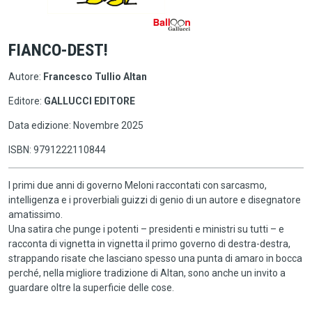
FIANCO-DEST!
Autore:
Francesco Tullio Altan
Editore:
GALLUCCI EDITORE
Data edizione: Novembre 2025
ISBN: 9791222110844
I primi due anni di governo Meloni raccontati con sarcasmo,
intelligenza e i proverbiali guizzi di genio di un autore e disegnatore
amatissimo.
Una satira che punge i potenti – presidenti e ministri su tutti – e
racconta di vignetta in vignetta il primo governo di destra-destra,
strappando risate che lasciano spesso una punta di amaro in bocca
perché, nella migliore tradizione di Altan, sono anche un invito a
guardare oltre la superficie delle cose.