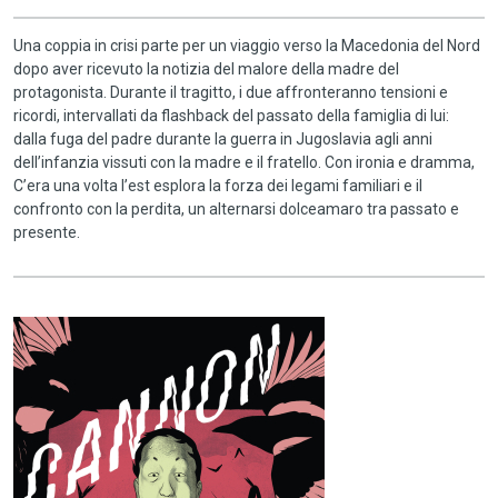
Una coppia in crisi parte per un viaggio verso la Macedonia del Nord
dopo aver ricevuto la notizia del malore della madre del
protagonista. Durante il tragitto, i due affronteranno tensioni e
ricordi, intervallati da flashback del passato della famiglia di lui:
dalla fuga del padre durante la guerra in Jugoslavia agli anni
dell’infanzia vissuti con la madre e il fratello. Con ironia e dramma,
C’era una volta l’est esplora la forza dei legami familiari e il
confronto con la perdita, un alternarsi dolceamaro tra passato e
presente.