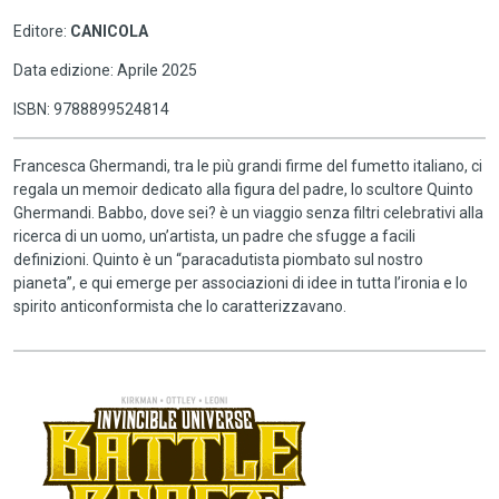
Editore:
CANICOLA
Data edizione: Aprile 2025
ISBN: 9788899524814
Francesca Ghermandi, tra le più grandi firme del fumetto italiano, ci
regala un memoir dedicato alla figura del padre, lo scultore Quinto
Ghermandi. Babbo, dove sei? è un viaggio senza filtri celebrativi alla
ricerca di un uomo, un’artista, un padre che sfugge a facili
definizioni. Quinto è un “paracadutista piombato sul nostro
pianeta”, e qui emerge per associazioni di idee in tutta l’ironia e lo
spirito anticonformista che lo caratterizzavano.