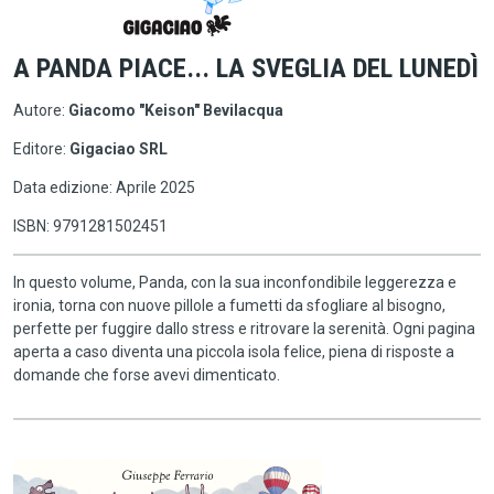
A PANDA PIACE... LA SVEGLIA DEL LUNEDÌ
Autore:
Giacomo "Keison" Bevilacqua
Editore:
Gigaciao SRL
Data edizione: Aprile 2025
ISBN: 9791281502451
In questo volume, Panda, con la sua inconfondibile leggerezza e
ironia, torna con nuove pillole a fumetti da sfogliare al bisogno,
perfette per fuggire dallo stress e ritrovare la serenità. Ogni pagina
aperta a caso diventa una piccola isola felice, piena di risposte a
domande che forse avevi dimenticato.