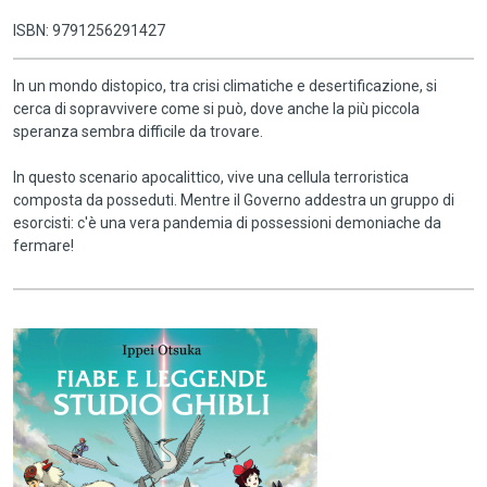
ISBN: 9791256291427
In un mondo distopico, tra crisi climatiche e desertificazione, si
cerca di sopravvivere come si può, dove anche la più piccola
speranza sembra difficile da trovare.
In questo scenario apocalittico, vive una cellula terroristica
composta da posseduti. Mentre il Governo addestra un gruppo di
esorcisti: c'è una vera pandemia di possessioni demoniache da
fermare!