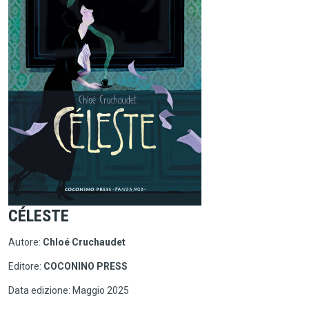
CÉLESTE
Autore:
Chloé Cruchaudet
Editore:
COCONINO PRESS
Data edizione: Maggio 2025