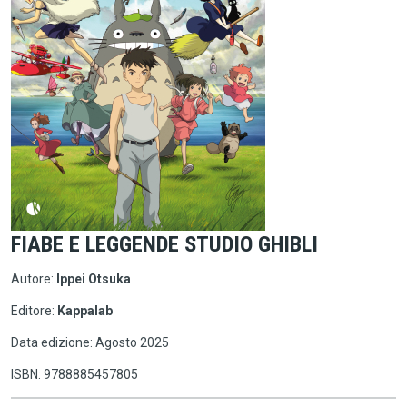
FIABE E LEGGENDE STUDIO GHIBLI
Autore:
Ippei Otsuka
Editore:
Kappalab
Data edizione: Agosto 2025
ISBN: 9788885457805