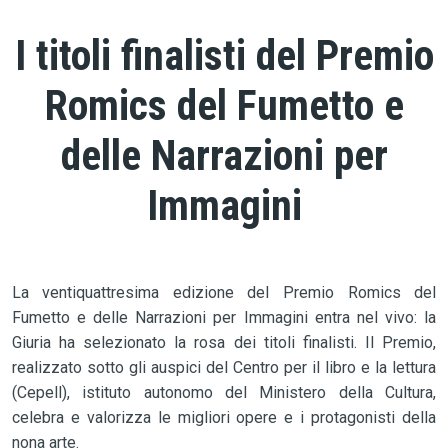
I titoli finalisti del Premio
Romics del Fumetto e
delle Narrazioni per
Immagini
La ventiquattresima edizione del Premio Romics del
Fumetto e delle Narrazioni per Immagini entra nel vivo: la
Giuria ha selezionato la rosa dei titoli finalisti. Il Premio,
realizzato sotto gli auspici del Centro per il libro e la lettura
(Cepell), istituto autonomo del Ministero della Cultura,
celebra e valorizza le migliori opere e i protagonisti della
nona arte.