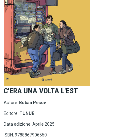
C'ERA UNA VOLTA L'EST
Autore:
Boban Pesov
Editore:
TUNUÉ
Data edizione: Aprile 2025
ISBN: 9788867906550