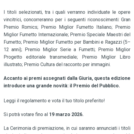
I titoli selezionati, tra i quali verranno individuate le opere
vincitrici, concorreranno per i seguenti riconoscimenti: Gran
Premio Romics; Premio Miglior Fumetto Italiano; Premio
Miglior Fumetto Internazionale; Premio Speciale Maestri del
Fumetto; Premio Miglior Fumetto per Bambini e Ragazzi (5–
12 anni); Premio Miglior Serie a Fumetti; Premio Miglior
Progetto editoriale transmediale; Premio Miglior Libro
illustrato; Premio Cultura del racconto per immagini.
Accanto ai premi assegnati dalla Giuria, questa edizione
introduce una grande novità: il Premio del Pubblico.
Leggi il regolamento e vota il tuo titolo preferito!
Si potrà votare fino al
19 marzo 2026.
La Cerimonia di premiazione, in cui saranno annunciati i titoli