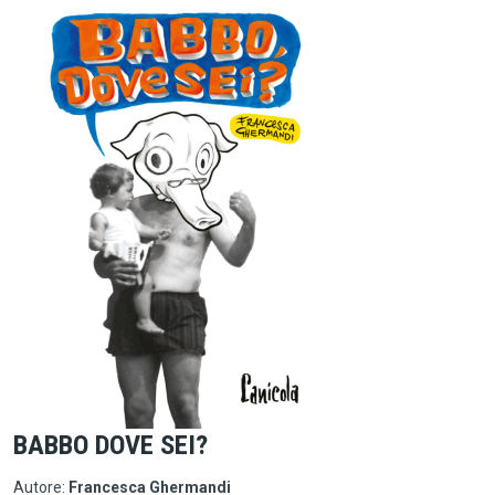
BABBO DOVE SEI?
Autore:
Francesca Ghermandi