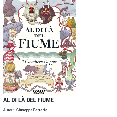
AL DI LÀ DEL FIUME
Autore:
Giuseppe Ferrario