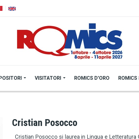
POSITORI
VISITATORI
ROMICS D'ORO
ROMICS 
Cristian Posocco
Cristian Posocco si laurea in Lingua e Letteratura 