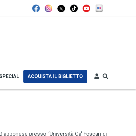
SPECIAL
ACQUISTA IL BIGLIETTO
Giapponese presso l’Università Ca’ Foscari di