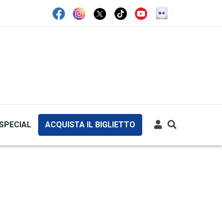
SPECIAL
ACQUISTA IL BIGLIETTO