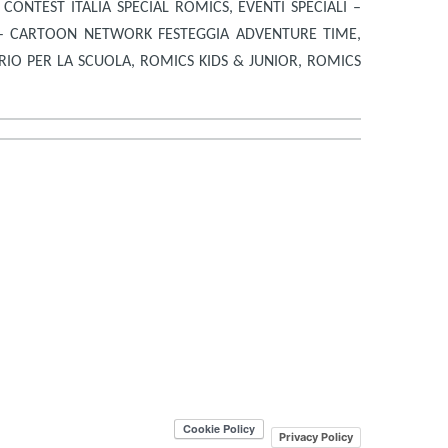
NTEST ITALIA SPECIAL ROMICS, EVENTI SPECIALI –
 – CARTOON NETWORK FESTEGGIA ADVENTURE TIME,
IO PER LA SCUOLA, ROMICS KIDS & JUNIOR, ROMICS
Privacy Policy