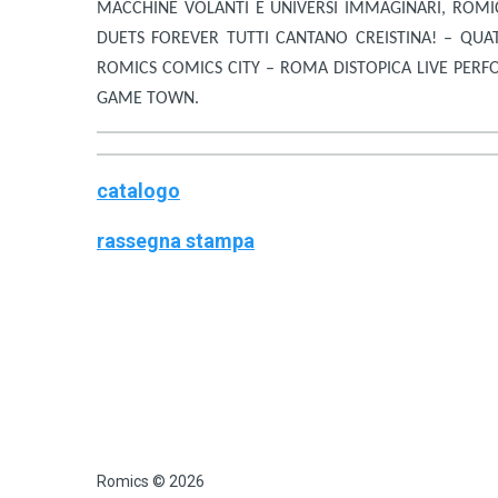
MACCHINE VOLANTI E UNIVERSI IMMAGINARI, ROMIC
DUETS FOREVER TUTTI CANTANO CREISTINA! – QU
ROMICS COMICS CITY – ROMA DISTOPICA LIVE PERF
GAME TOWN.
catalogo
rassegna stampa
Romics © 2026