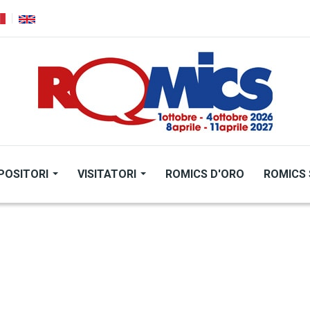
POSITORI
VISITATORI
ROMICS D'ORO
ROMICS 