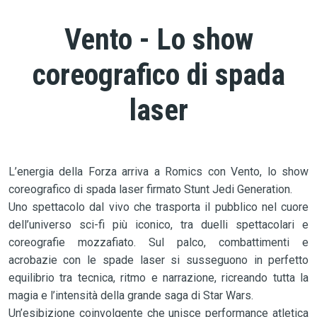
Vento - Lo show
coreografico di spada
laser
L’energia della Forza arriva a Romics con Vento, lo show
coreografico di spada laser firmato Stunt Jedi Generation.
Uno spettacolo dal vivo che trasporta il pubblico nel cuore
dell’universo sci-fi più iconico, tra duelli spettacolari e
coreografie mozzafiato. Sul palco, combattimenti e
acrobazie con le spade laser si susseguono in perfetto
equilibrio tra tecnica, ritmo e narrazione, ricreando tutta la
magia e l’intensità della grande saga di Star Wars.
Un’esibizione coinvolgente che unisce performance atletica