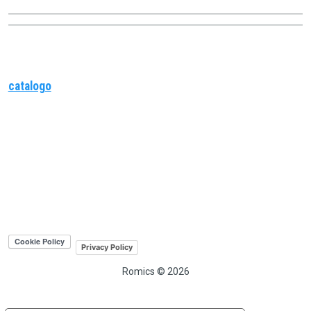
catalogo
Privacy Policy
Romics © 2026