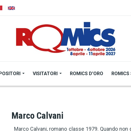
POSITORI
VISITATORI
ROMICS D'ORO
ROMICS 
Marco Calvani
Marco Calvani, romano classe 1979. Quando non gi