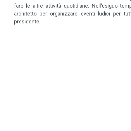
fare le altre attività quotidiane. Nell'esiguo tem
architetto per organizzare eventi ludici per tu
presidente.