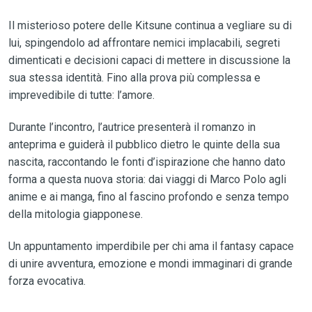
Il misterioso potere delle Kitsune continua a vegliare su di
lui, spingendolo ad affrontare nemici implacabili, segreti
dimenticati e decisioni capaci di mettere in discussione la
sua stessa identità. Fino alla prova più complessa e
imprevedibile di tutte: l’amore.
Durante l’incontro, l’autrice presenterà il romanzo in
anteprima e guiderà il pubblico dietro le quinte della sua
nascita, raccontando le fonti d’ispirazione che hanno dato
forma a questa nuova storia: dai viaggi di Marco Polo agli
anime e ai manga, fino al fascino profondo e senza tempo
della mitologia giapponese.
Un appuntamento imperdibile per chi ama il fantasy capace
di unire avventura, emozione e mondi immaginari di grande
forza evocativa.