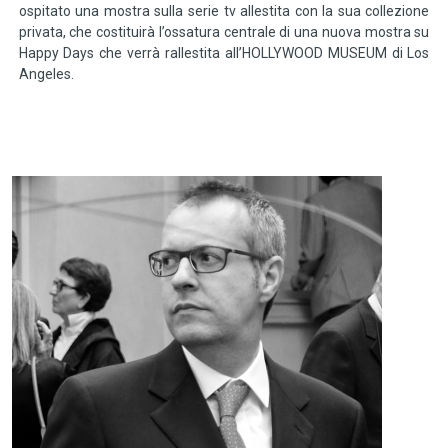
ospitato una mostra sulla serie tv allestita con la sua collezione
privata, che costituirà l’ossatura centrale di una nuova mostra su
Happy Days che verrà rallestita all’HOLLYWOOD MUSEUM di Los
Angeles.