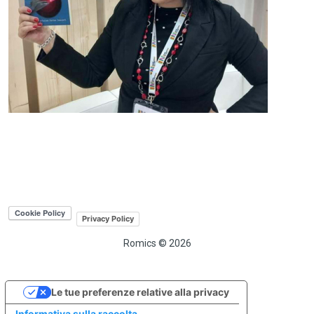
Privacy Policy
Romics © 2026
Le tue preferenze relative alla privacy
Informativa sulla raccolta