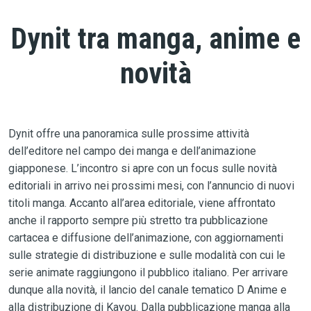
Dynit tra manga, anime e
novità
Dynit offre una panoramica sulle prossime attività
dell’editore nel campo dei manga e dell’animazione
giapponese. L’incontro si apre con un focus sulle novità
editoriali in arrivo nei prossimi mesi, con l’annuncio di nuovi
titoli manga. Accanto all’area editoriale, viene affrontato
anche il rapporto sempre più stretto tra pubblicazione
cartacea e diffusione dell’animazione, con aggiornamenti
sulle strategie di distribuzione e sulle modalità con cui le
serie animate raggiungono il pubblico italiano. Per arrivare
dunque alla novità, il lancio del canale tematico D Anime e
alla distribuzione di Kayou. Dalla pubblicazione manga alla