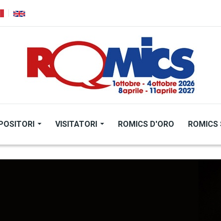
POSITORI
VISITATORI
ROMICS D'ORO
ROMICS 