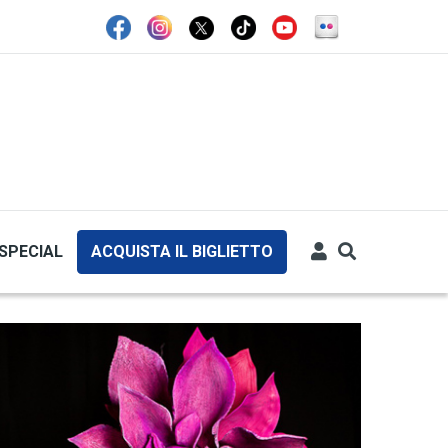
SPECIAL
ACQUISTA IL BIGLIETTO