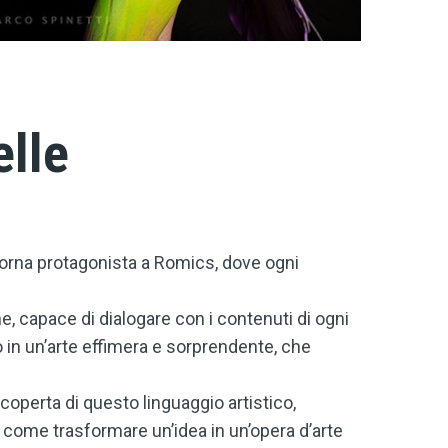
elle
torna protagonista a Romics, dove ogni
, capace di dialogare con i contenuti di ogni
in un’arte effimera e sorprendente, che
coperta di questo linguaggio artistico,
come trasformare un’idea in un’opera d’arte