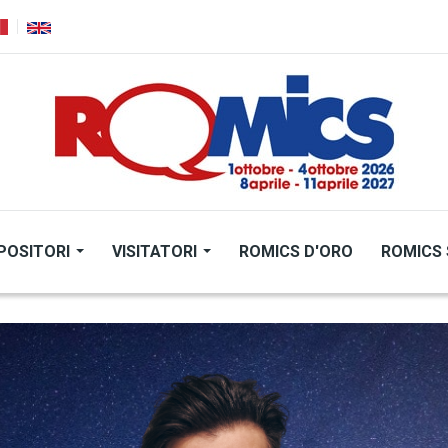
POSITORI
VISITATORI
ROMICS D'ORO
ROMICS 