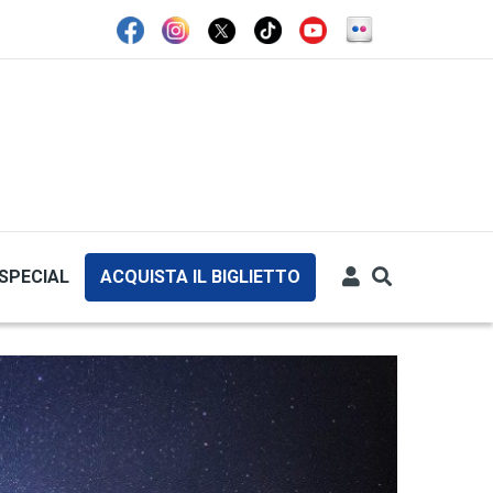
SPECIAL
ACQUISTA IL BIGLIETTO