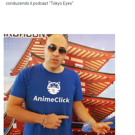
conducendo il podcast "Tokyo Eyes".