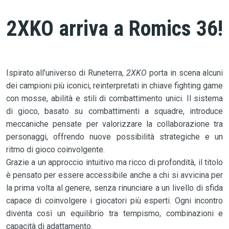
2XKO arriva a Romics 36!
Ispirato all’universo di Runeterra,
2XKO
porta in scena alcuni
dei campioni più iconici, reinterpretati in chiave fighting game
con mosse, abilità e stili di combattimento unici. Il sistema
di gioco, basato su combattimenti a squadre, introduce
meccaniche pensate per valorizzare la collaborazione tra
personaggi, offrendo nuove possibilità strategiche e un
ritmo di gioco coinvolgente.
Grazie a un approccio intuitivo ma ricco di profondità, il titolo
è pensato per essere accessibile anche a chi si avvicina per
la prima volta al genere, senza rinunciare a un livello di sfida
capace di coinvolgere i giocatori più esperti. Ogni incontro
diventa così un equilibrio tra tempismo, combinazioni e
capacità di adattamento.