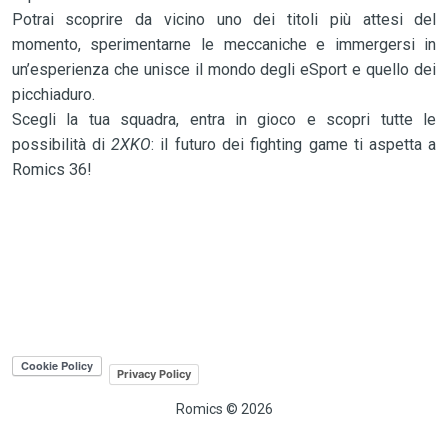
Potrai scoprire da vicino uno dei titoli più attesi del
momento, sperimentarne le meccaniche e immergersi in
un’esperienza che unisce il mondo degli eSport e quello dei
picchiaduro.
Scegli la tua squadra, entra in gioco e scopri tutte le
possibilità di
2XKO
: il futuro dei fighting game ti aspetta a
Romics 36!
Privacy Policy
Romics © 2026