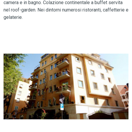
camera e in bagno. Colazione continentale a buffet servita
nel roof-garden. Nei dintorni numerosi ristoranti, caffetterie e
gelaterie.