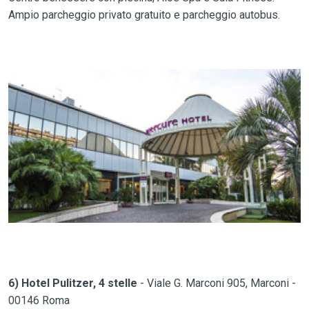
Ampio parcheggio privato gratuito e parcheggio autobus.
6) Hotel Pulitzer, 4 stelle
- Viale G. Marconi 905, Marconi -
00146 Roma