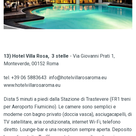
13) Hotel Villa Rosa, 3 stelle
- Via Giovanni Prati 1,
Monteverde, 00152 Roma
tel. +39 06 5883643 info@hotelvillarosaroma.eu
www.hotelvillarosaroma.eu
Dista 5 minuti a piedi dalla Stazione di Trastevere (FR1 treni
per Aeroporto Fiumicino). Le camere sono semplici e
moderne con bagno privato (doccia vasca), asciugacapelli, di
TV satellitare, aria condizionata, internet Wi-Fi, telefono
diretto. Lounge-bar e una reception sempre aperta. Deposito