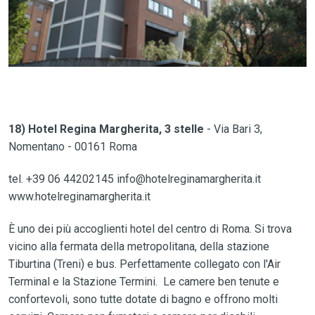
18) Hotel Regina Margherita, 3 stelle
- Via Bari 3,
Nomentano - 00161 Roma
tel. +39 06 44202145 info@hotelreginamargherita.it
www.hotelreginamargherita.it
È uno dei più accoglienti hotel del centro di Roma. Si trova
vicino alla fermata della metropolitana, della stazione
Tiburtina (Treni) e bus. Perfettamente collegato con l'Air
Terminal e la Stazione Termini. Le camere ben tenute e
confortevoli, sono tutte dotate di bagno e offrono molti