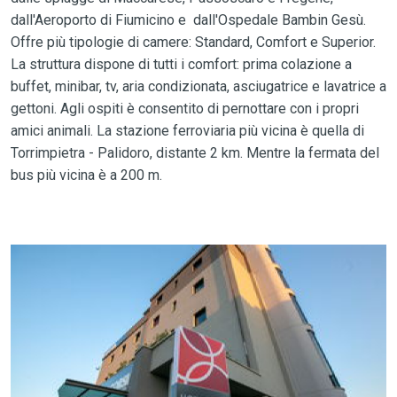
dall'Aeroporto di Fiumicino e dall'Ospedale Bambin Gesù.
Offre più tipologie di camere: Standard, Comfort e Superior.
La struttura dispone di tutti i comfort: prima colazione a
buffet, minibar, tv, aria condizionata, asciugatrice e lavatrice a
gettoni. Agli ospiti è consentito di pernottare con i propri
amici animali. La stazione ferroviaria più vicina è quella di
Torrimpietra - Palidoro, distante 2 km. Mentre la fermata del
bus più vicina è a 200 m.