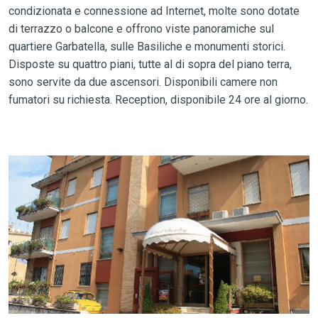
condizionata e connessione ad Internet, molte sono dotate
di terrazzo o balcone e offrono viste panoramiche sul
quartiere Garbatella, sulle Basiliche e monumenti storici.
Disposte su quattro piani, tutte al di sopra del piano terra,
sono servite da due ascensori. Disponibili camere non
fumatori su richiesta. Reception, disponibile 24 ore al giorno.