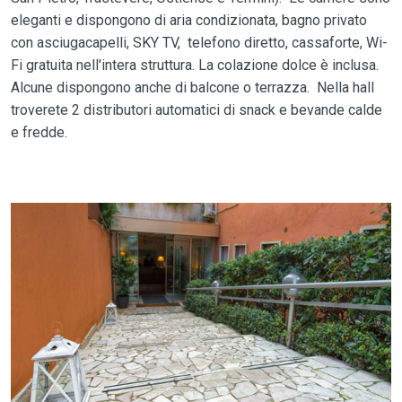
eleganti e dispongono di aria condizionata, bagno privato
con asciugacapelli, SKY TV, telefono diretto, cassaforte, Wi-
Fi gratuita nell'intera struttura. La colazione dolce è inclusa.
Alcune dispongono anche di balcone o terrazza. Nella hall
troverete 2 distributori automatici di snack e bevande calde
e fredde.