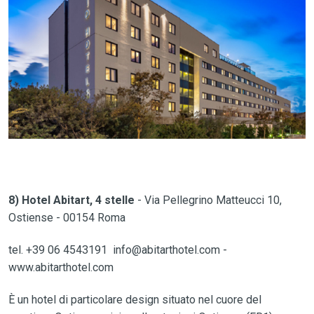
8) Hotel Abitart, 4 stelle
- Via Pellegrino Matteucci 10,
Ostiense - 00154 Roma
tel. +39 06 4543191 info@abitarthotel.com -
www.abitarthotel.com
È un hotel di particolare design situato nel cuore del