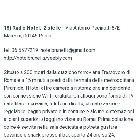
16) Radio Hotel, 2 stelle
- Via Antonio Pacinotti 8/E,
Marconi, 00146 Roma
tel. 06 5577219 hotelbrunella@gmail.com
http://hotelbrunella.weebly.com
Situato a 200 metri dalla stazione ferroviaria Trastevere di
Roma e a 15 minuti a piedi dalla fermata della metropolitana
Piramide, l'Hotel offre camere a ristorazione indipendente
con connessione Wi-Fi gratuita. Gli alloggi sono forniti di TV
satellitare, scrivania, telefono diretto, climatizzazione
regolabile, bagno privato o in comune e alcune sistemazioni
ai piani superiori sfoggiano viste su Roma. Prima colazione
dolce è servita nella sala dedicata e potrete gustare
bevande e snack presso il bar, aperto 24 ore su 24.