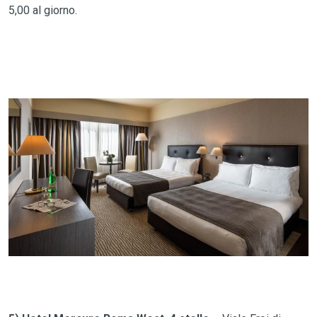
5,00 al giorno.