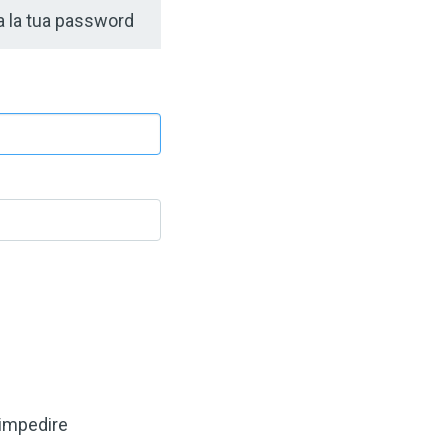
 la tua password
 impedire