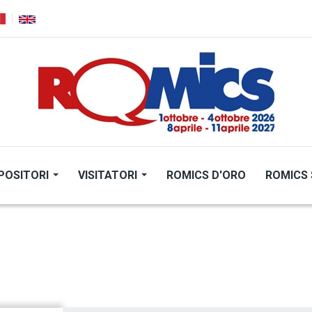
POSITORI
VISITATORI
ROMICS D'ORO
ROMICS 