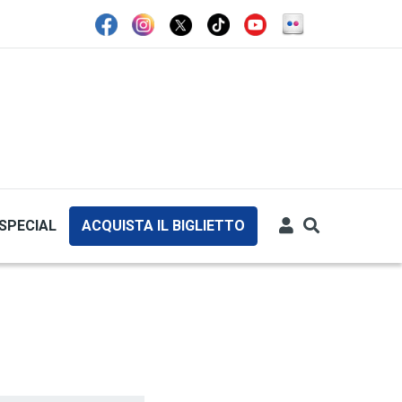
SPECIAL
ACQUISTA IL BIGLIETTO