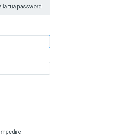
 la tua password
 impedire