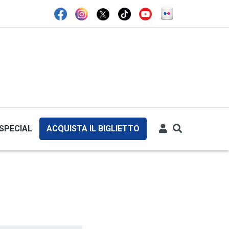
SPECIAL
ACQUISTA IL BIGLIETTO