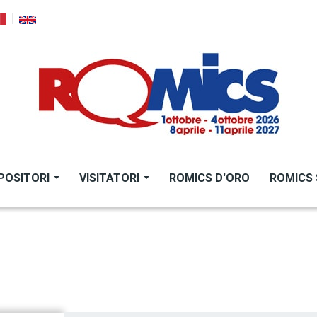
POSITORI
VISITATORI
ROMICS D'ORO
ROMICS 